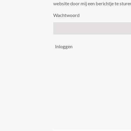
website door mij een berichtje te sture
Wachtwoord
Inloggen